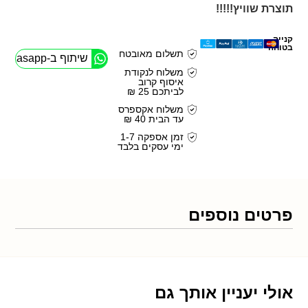
תוצרת שוויץ!!!!!
קנייה
בטוחה
תשלום מאובטח
שיתוף ב-Whasapp
משלוח לנקודת
איסוף קרוב
לביתכם 25 ₪
משלוח אקספרס
עד הבית 40 ₪
זמן אספקה 1-7
ימי עסקים בלבד
פרטים נוספים
אולי יעניין אותך גם