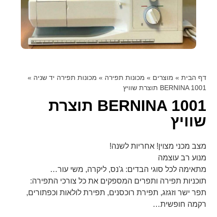
דף הבית
»
מוצרים
»
מכונות תפירה
»
מכונות תפירה יד שניה
»
BERNINA 1001 תוצרת שוויץ
BERNINA 1001 תוצרת
שוויץ
מצב מכני מצוין! אחריות לשנה!
מנוע רב עוצמה
מתאימה לכל סוגי הבדים: ג'נס, ליקרה, משי עור…
תוכניות תפירה ותפרים המספקים את כל צורכי התפירה:
תפר ישר וזגזג, תפירת רוכסנים, תפירת לולאות וכפתורים,
רקמה חופשית…