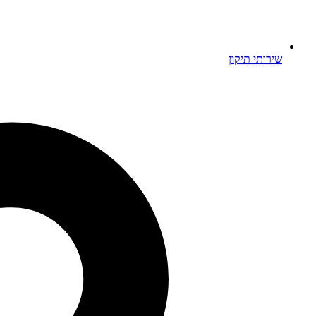
שירותי תיקון