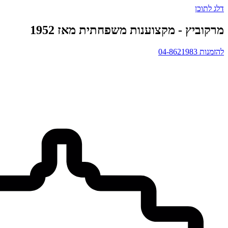
דלג לתוכן
מרקוביץ - מקצוענות משפחתית מאז 1952
להזמנות 04-8621983