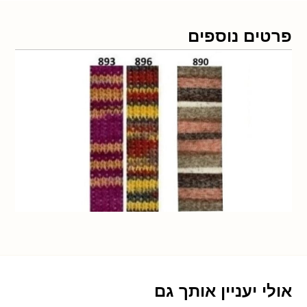
פרטים נוספים
אולי יעניין אותך גם