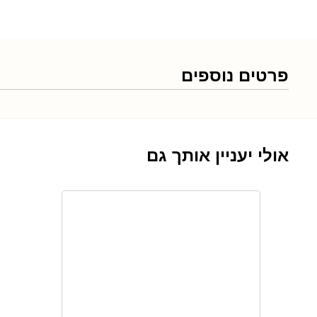
פרטים נוספים
אולי יעניין אותך גם