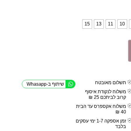
15
13
11
10
תשלום מאובטח
שיתוף ב-Whasapp
משלוח לנקודת איסוף
קרוב לביתכם 25 ₪
משלוח אקספרס עד הבית
40 ₪
זמן אספקה 1-7 ימי עסקים
בלבד