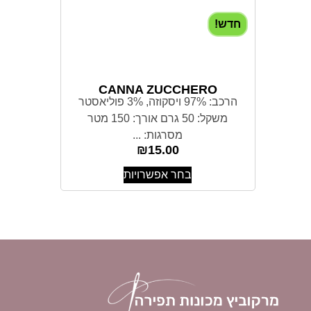
חדש!
CANNA ZUCCHERO
הרכב: 97% ויסקוזה, 3% פוליאסטר
משקל: 50 גרם אורך: 150 מטר
מסרגות: ...
₪
15.00
בחר אפשרויות