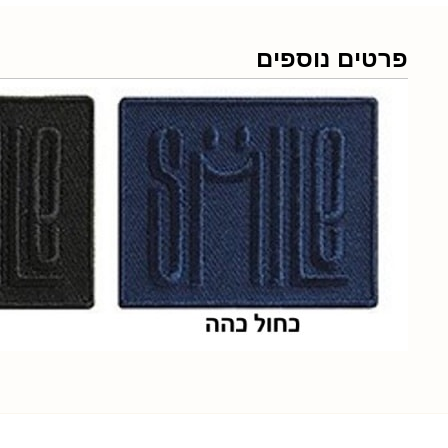
פרטים נוספים