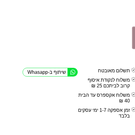
תשלום מאובטח
שיתוף ב-Whasapp
משלוח לנקודת איסוף
קרוב לביתכם 25 ₪
משלוח אקספרס עד הבית
40 ₪
זמן אספקה 1-7 ימי עסקים
בלבד