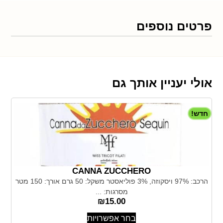
פרטים נוספים
אולי יעניין אותך גם
חדש!
CANNA ZUCCHERO
הרכב: 97% ויסקוזה, 3% פוליאסטר משקל: 50 גרם אורך: 150 מטר
מסרגות: ...
₪
15.00
בחר אפשרויות