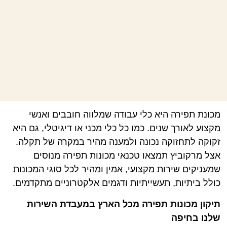
מכונת תפירה היא כלי עבודה שמלווה חובבים ואנשי
מקצוע לאורך שנים. כמו כל כלי מכני או דיגיטלי, גם היא
זקוקה לתחזוקה נכונה ולמענה מהיר במקרה של תקלה.
אצל מרקוביץ תמצאו טכנאי מכונות תפירה מנוסים
שמעניקים שירות מקצועי, אמין ומהיר לכל סוגי המכונות
כולל ביתיות, תעשייתיות ודגמים אלקטרוניים מתקדמים.
תיקון מכונות תפירה מכל הארץ במעבדת השירות
שלנו בחיפה