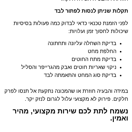
תקלות שניתן לנסות לפתור לבד
לפני הזמנת טכנאי כדאי לבדוק כמה פעולות בסיסיות
שיכולות לחסוך זמן ועלויות:
בדיקת השחלה עליונה ותחתונה
החלפת מחט
בדיקת מתח החוטים
ניקוי שאריות חוטים ואבק מהגרייפר והסליל
בדיקת סוג המחט והתאמתה לבד
במידה והבעיה חוזרת או שהמכונה נתקעת אל תנסו לפרק
חלקים. פירוק לא מקצועי עלול לגרום לנזק יקר.
נשמח לתת לכם שירות מקצועי, מהיר
ואמין.