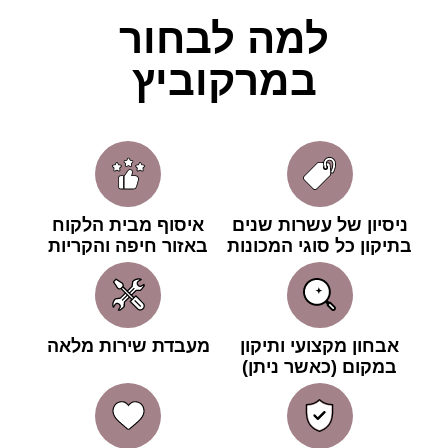
למה לבחור
במרקוביץ
ניסיון של עשרות שנים
איסוף מבית הלקוח
בתיקון כל סוגי המכונות
באזור חיפה והקריות
אבחון מקצועי ותיקון
מעבדת שירות מלאה
במקום (כאשר ניתן)