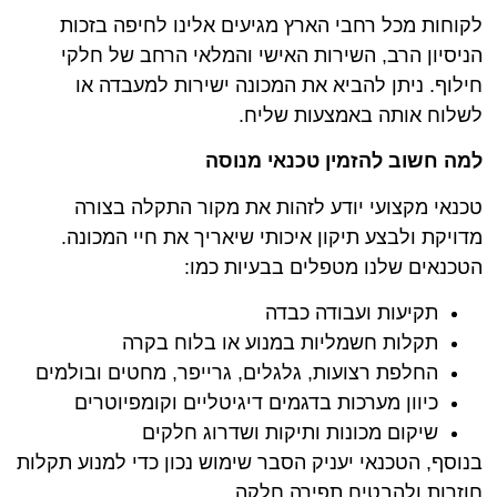
לקוחות מכל רחבי הארץ מגיעים אלינו לחיפה בזכות
הניסיון הרב, השירות האישי והמלאי הרחב של חלקי
חילוף. ניתן להביא את המכונה ישירות למעבדה או
לשלוח אותה באמצעות שליח.
למה חשוב להזמין טכנאי מנוסה
טכנאי מקצועי יודע לזהות את מקור התקלה בצורה
מדויקת ולבצע תיקון איכותי שיאריך את חיי המכונה.
הטכנאים שלנו מטפלים בבעיות כמו:
תקיעות ועבודה כבדה
תקלות חשמליות במנוע או בלוח בקרה
החלפת רצועות, גלגלים, גרייפר, מחטים ובולמים
כיוון מערכות בדגמים דיגיטליים וקומפיוטרים
שיקום מכונות ותיקות ושדרוג חלקים
בנוסף, הטכנאי יעניק הסבר שימוש נכון כדי למנוע תקלות
חוזרות ולהבטיח תפירה חלקה.