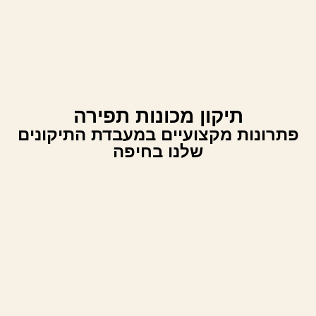
תיקון מכונות תפירה
פתרונות מקצועיים במעבדת התיקונים
שלנו בחיפה